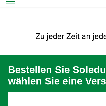
Zu jeder Zeit an je
Bestellen Sie
Soled
wählen Sie eine Ver