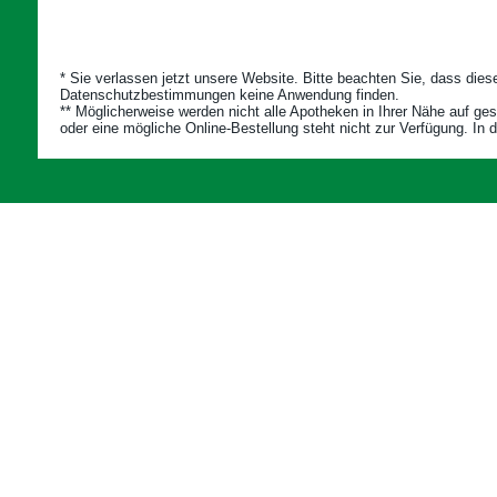
* Sie verlassen jetzt unsere Website. Bitte beachten Sie, dass diese
Datenschutzbestimmungen keine Anwendung finden.
** Möglicherweise werden nicht alle Apotheken in Ihrer Nähe auf gesu
oder eine mögliche Online-Bestellung steht nicht zur Verfügung. In d