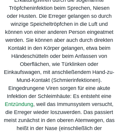
Tröpfcheninfektion beim Sprechen, Niesen
oder Husten. Die Erreger gelangen so durch
winzige Speicheltröpfchen in die Luft und
können von einer anderen Person eingeatmet
werden. Sie können aber auch durch direkten
Kontakt in den Körper gelangen, etwa beim
Händeschütteln oder beim Anfassen von
Oberflächen, wie Türklinken oder
Einkaufswagen, mit anschließendem Hand-zu-
Mund-Kontakt (Schmierinfektionen).
Eingedrungene Viren sorgen für eine akute
Infektion der Schleimhäute: Es entsteht eine
Entzündung
, weil das Immunsystem versucht,
die Erreger wieder loszuwerden. Das passiert
meist zunächst in den oberen Atemwegen, das
heißt in der Nase (einschließlich der