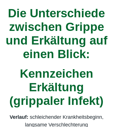
Die Unterschiede
zwischen Grippe
und Erkältung auf
einen Blick:
Kennzeichen
Erkältung
(grippaler Infekt)
Verlauf:
schleichender Krankheitsbeginn,
langsame Verschlechterung