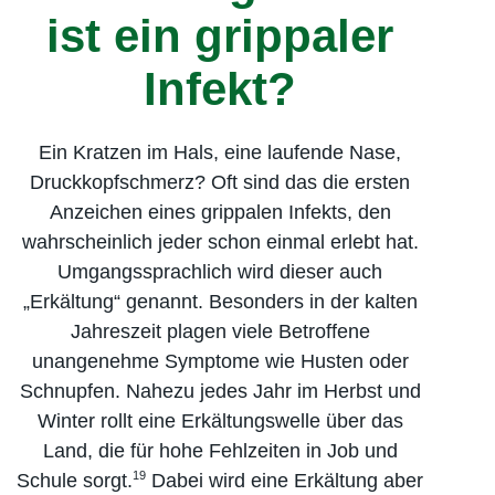
ist ein grippaler
Infekt?
Ein Kratzen im Hals, eine laufende Nase,
Druckkopfschmerz? Oft sind das die ersten
Anzeichen eines grippalen Infekts, den
wahrscheinlich jeder schon einmal erlebt hat.
Umgangs­sprachlich wird dieser auch
„Erkältung“ genannt. Besonders in der kalten
Jahreszeit plagen viele Betroffene
unangenehme Symptome wie Husten oder
Schnupfen. Nahezu jedes Jahr im Herbst und
Winter rollt eine Erkältungswelle über das
Land, die für hohe Fehlzeiten in Job und
19
Schule sorgt.
Dabei wird eine Erkältung aber