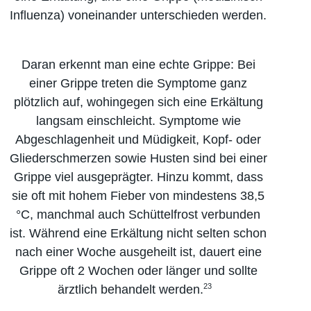
Influenza) voneinander unterschieden werden.
Daran erkennt man eine echte Grippe: Bei
einer Grippe treten die Symptome ganz
plötzlich auf, wohingegen sich eine Erkältung
langsam einschleicht. Symptome wie
Abgeschlagenheit und Müdigkeit, Kopf- oder
Glieder­schmerzen sowie Husten sind bei einer
Grippe viel ausgeprägter. Hinzu kommt, dass
sie oft mit hohem Fieber von mindestens 38,5
°C, manchmal auch Schüttelfrost verbunden
ist. Während eine Erkältung nicht selten schon
nach einer Woche ausgeheilt ist, dauert eine
Grippe oft 2 Wochen oder länger und sollte
23
ärztlich behandelt werden.