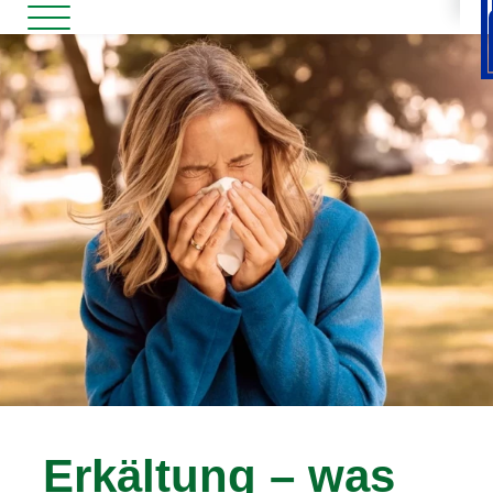
Erkältung – was