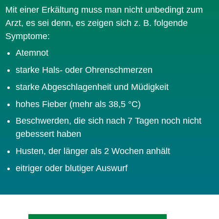
Mit einer Erkältung muss man nicht unbedingt zum
Arzt, es sei denn, es zeigen sich z. B. folgende
Symptome:
Atemnot
starke Hals- oder Ohrenschmerzen
starke Abgeschlagenheit und Müdigkeit
hohes Fieber (mehr als 38,5 °C)
Beschwerden, die sich nach 7 Tagen noch nicht
gebessert haben
Husten, der länger als 2 Wochen anhält
eitriger oder blutiger Auswurf