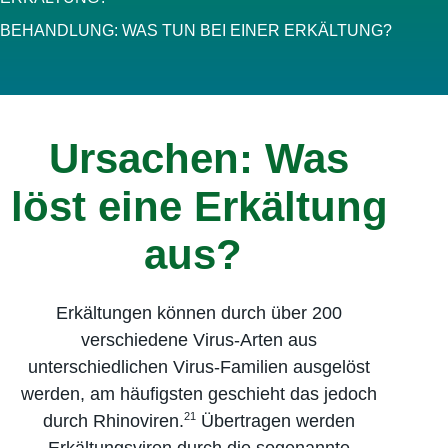
BEHANDLUNG: WAS TUN BEI EINER ERKÄLTUNG?
Ursachen: Was
löst eine Erkältung
aus?
Erkältungen können durch über 200
verschiedene Virus-Arten aus
unterschiedlichen Virus-Familien ausgelöst
werden, am häufigsten geschieht das jedoch
21
durch Rhinoviren.
Übertragen werden
Erkältungsviren durch die sogenannte