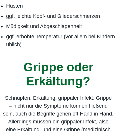
Husten
ggf. leichte Kopf- und Gliederschmerzen
Müdigkeit und Abgeschlagenheit
ggf. erhöhte Temperatur (vor allem bei Kindern
üblich)
Grippe oder
Erkältung?
Schnupfen, Erkältung, grippaler Infekt, Grippe
– nicht nur die Symptome können fließend
sein, auch die Begriffe gehen oft Hand in Hand.
Allerdings müssen ein grippaler Infekt, also
eine Erkältung, und eine Grippe (medizinisch