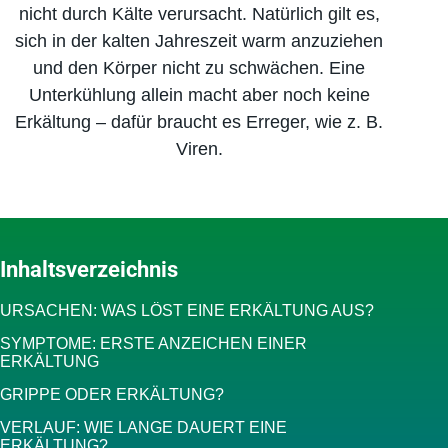
nicht durch Kälte verursacht. Natürlich gilt es,
sich in der kalten Jahreszeit warm anzuziehen
und den Körper nicht zu schwächen. Eine
Unterkühlung allein macht aber noch keine
Erkältung – dafür braucht es Erreger, wie z. B.
Viren.
Inhaltsverzeichnis
URSACHEN: WAS LÖST EINE ERKÄLTUNG AUS?
SYMPTOME: ERSTE ANZEICHEN EINER
ERKÄLTUNG
GRIPPE ODER ERKÄLTUNG?
VERLAUF: WIE LANGE DAUERT EINE
ERKÄLTUNG?