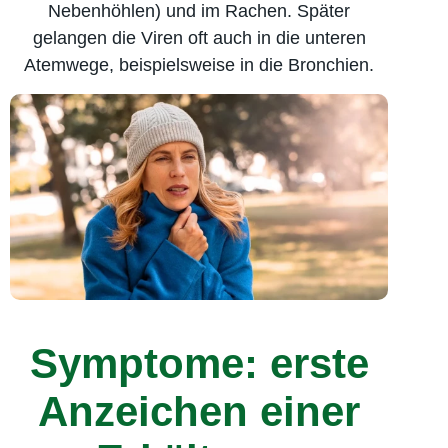
Nebenhöhlen) und im Rachen. Später
gelangen die Viren oft auch in die unteren
Atemwege, beispielsweise in die Bronchien.
Symptome: erste
Anzeichen einer