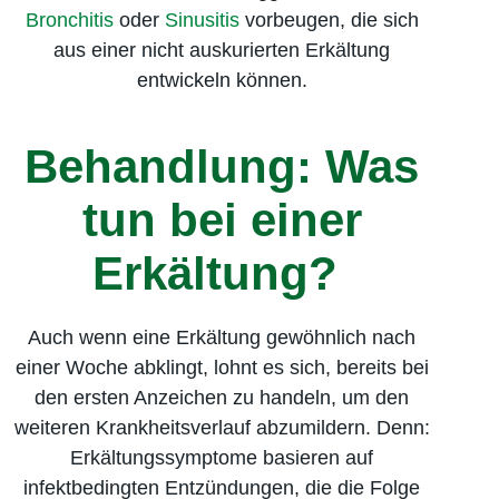
Bronchitis
oder
Sinusitis
vorbeugen, die sich
aus einer nicht auskurierten Erkältung
entwickeln können.
Behandlung: Was
tun bei einer
Erkältung?
Auch wenn eine Erkältung gewöhnlich nach
einer Woche abklingt, lohnt es sich, bereits bei
den ersten Anzeichen zu handeln, um den
weiteren Krankheitsverlauf abzumildern. Denn:
Erkältungs­symptome basieren auf
infektbedingten Entzündungen, die die Folge