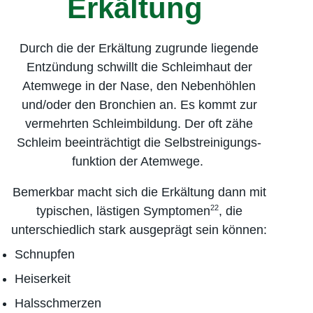
Erkältung
Durch die der Erkältung zugrunde liegende
Entzündung schwillt die Schleimhaut der
Atemwege in der Nase, den Nebenhöhlen
und/oder den Bronchien an. Es kommt zur
vermehrten Schleimbildung. Der oft zähe
Schleim beeinträchtigt die Selbstreinigungs­
funktion der Atemwege.
Bemerkbar macht sich die Erkältung dann mit
22
typischen, lästigen Symptomen
, die
unterschiedlich stark ausgeprägt sein können:
Schnupfen
Heiserkeit
Halsschmerzen